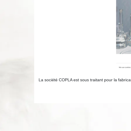
La société COPLA est sous traitant pour la fabrica