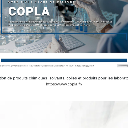
tion de produits chimiques solvants, colles et produits pour les laborat
https://www.copla.fr/