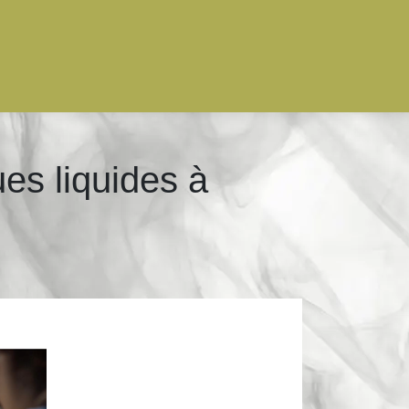
es liquides à