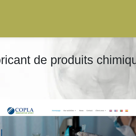
ricant de produits chimiqu