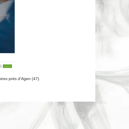
oires près d'Agen (47).